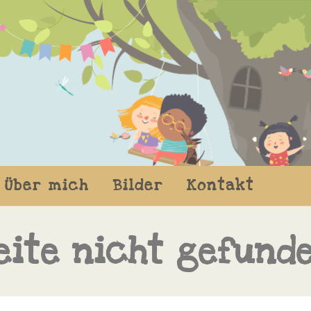
Über mich
Bilder
Kontakt
eite nicht gefund