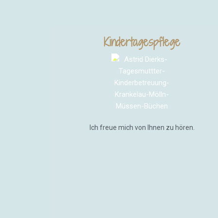
Kindertagespflege
Ich freue mich von Ihnen zu hören.