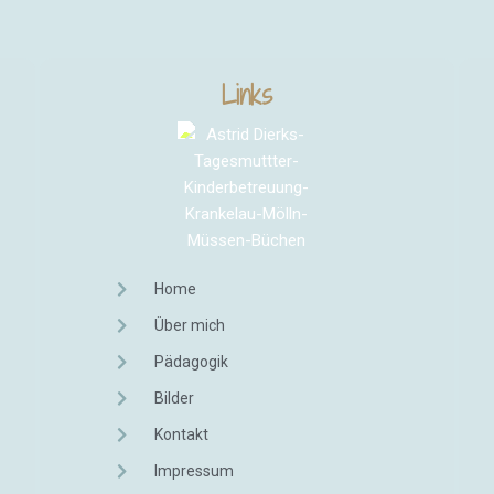
Links
Home
Über mich
Pädagogik
Bilder
Kontakt
Impressum