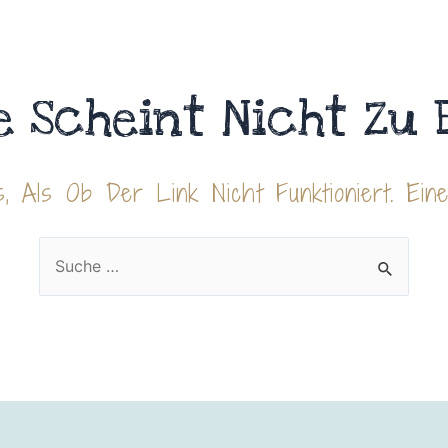
e Scheint Nicht Zu 
, Als Ob Der Link Nicht Funktioniert. Ein