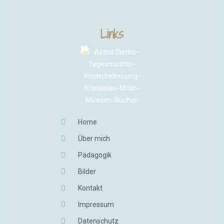
Links
Home
Über mich
Pädagogik
Bilder
Kontakt
Impressum
Datenschutz