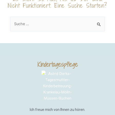
Nicht Funktioniert. Eine Suche Starten?
Kindertagespflege
Ich freue mich von Ihnen zu hören.