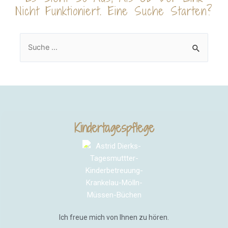
Nicht Funktioniert. Eine Suche Starten?
Kindertagespflege
Ich freue mich von Ihnen zu hören.