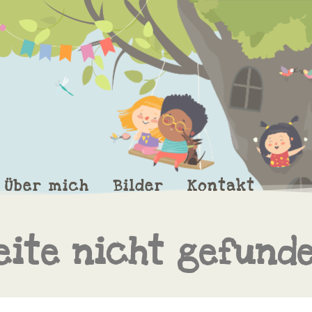
Über mich
Bilder
Kontakt
eite nicht gefund