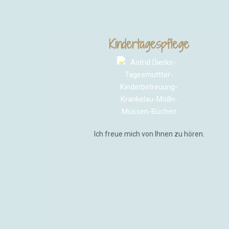
Kindertagespflege
Ich freue mich von Ihnen zu hören.