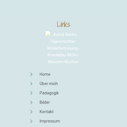
Links
Home
Über mich
Pädagogik
Bilder
Kontakt
Impressum