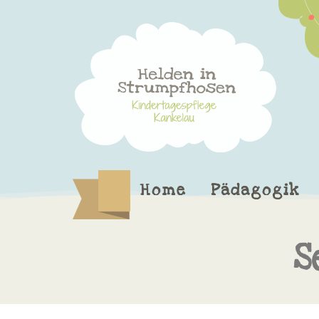
Home
Pädagogik
S