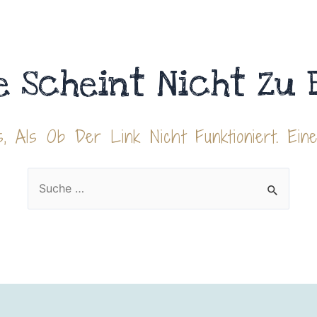
e Scheint Nicht Zu 
, Als Ob Der Link Nicht Funktioniert. Ein