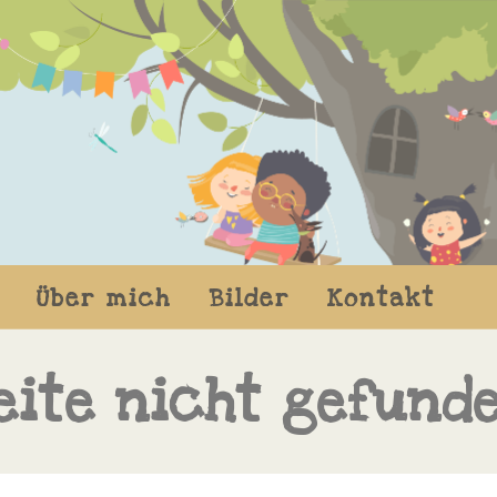
Über mich
Bilder
Kontakt
eite nicht gefund