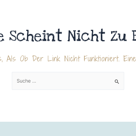
e Scheint Nicht Zu 
, Als Ob Der Link Nicht Funktioniert. Ein