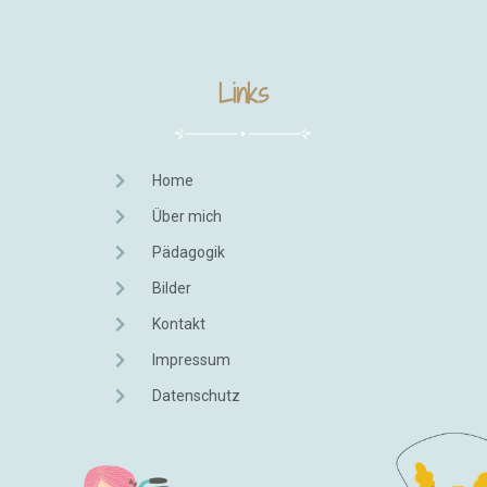
Links
Home
Über mich
Pädagogik
Bilder
Kontakt
Impressum
Datenschutz