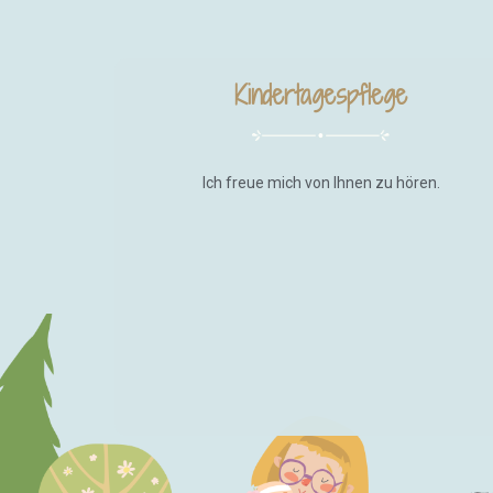
Kindertagespflege
Ich freue mich von Ihnen zu hören.