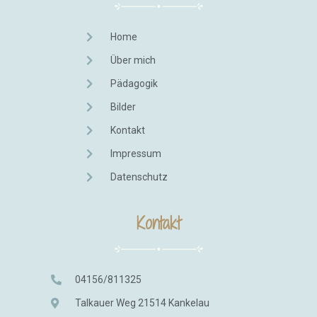
Home
Über mich
Pädagogik
Bilder
Kontakt
Impressum
Datenschutz
Kontakt
04156/811325
Talkauer Weg 21514 Kankelau