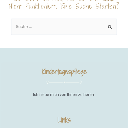
Nicht Funktioniert. Eine Suche Starten?
Kindertagespflege
Ich freue mich von Ihnen zu hören.
Links