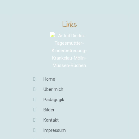
Links
Home
Über mich
Pädagogik
Bilder
Kontakt
Impressum