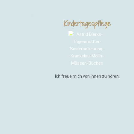
Kindertagespflege
Ich freue mich von Ihnen zu hören.