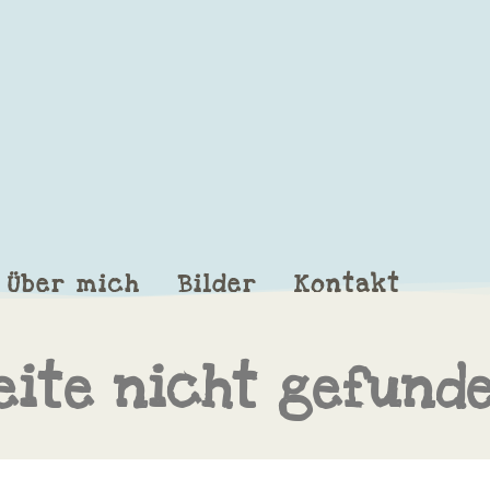
Über mich
Bilder
Kontakt
eite nicht gefund