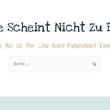
e Scheint Nicht Zu 
, Als Ob Der Link Nicht Funktioniert. Ein